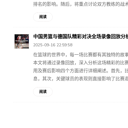
排名的影响。随后，将重点讨论双方教练的战术布
阅读
中国男篮与德国队精彩对决全场录像回放分
2025-09-16 22:59:58
在篮球的世界中，每一场比赛都有其独特的故
本文将通过录像回放，深入分析这场精彩的比
用及赛后影响四个方面进行详细阐述。首先，
息，其次，关键球员的表现则直接影响了比赛走势
阅读