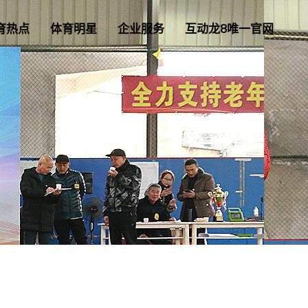
育热点
体育明星
企业服务
互动龙8唯一官网