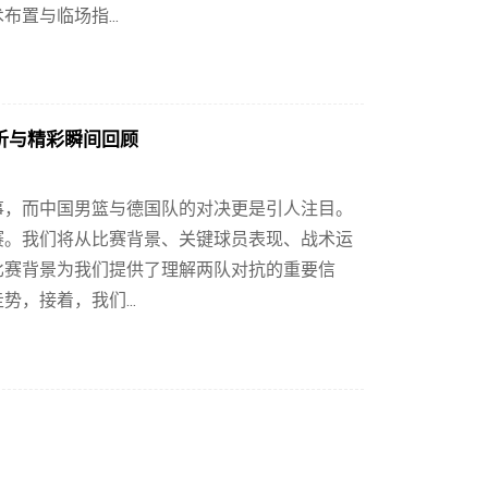
置与临场指...
析与精彩瞬间回顾
事，而中国男篮与德国队的对决更是引人注目。
赛。我们将从比赛背景、关键球员表现、战术运
比赛背景为我们提供了理解两队对抗的重要信
，接着，我们...