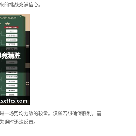
来的挑战充满信心。
是一场势均力敌的较量。汉堡若想确保胜利，需
失误时迅速反击。