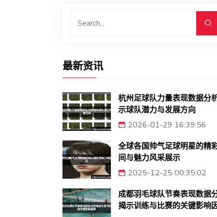
最新资讯
杭州足球队力量表现数据分
示球队潜力与发展方向
2026-01-29 16:39:56
全球各国帅气足球明星的精
间与魅力风采展示
2025-12-25 00:35:02
成都羽毛球队节奏表现数据
揭示训练与比赛的关键影响