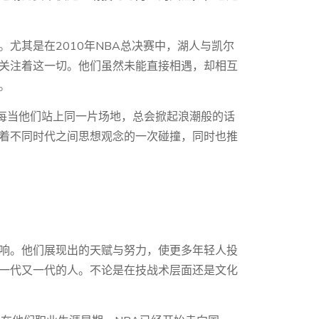
尤其是在2010年NBA总决赛中，湖人与凯尔
关注着这一切。他们虽然未能直接相遇，却相互
。
，每当他们站上同一片场地，总会掀起浪潮般的话
着不同时代之间思想观念的一次碰撞，同时也推
响。他们展现出的天赋与努力，使更多年轻人投
一代又一代的人。不论是在技战术层面还是文化