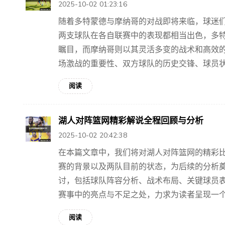
2025-10-02 01:23:16
随着多特蒙德与摩纳哥的对战即将来临，球迷
两支球队在各自联赛中的表现都相当出色，多
瞩目，而摩纳哥则以其灵活多变的战术和高效
场激战的重要性、双方球队的历史交锋、球员状态
阅读
湖人对阵篮网精彩解说全程回顾与分析
2025-10-02 20:42:38
在本篇文章中，我们将对湖人对阵篮网的精彩
赛的背景以及两队目前的状态，为后续的分析
讨，包括球队阵容分析、战术布局、关键球员
赛事中的亮点与不足之处，力求为读者呈现一个全
阅读