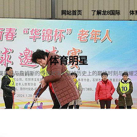
网站首页
了解龙8国际
体
体育明星
莱恩特与詹姆斯的传奇对决：篮球历史上的巅峰时刻与荣耀