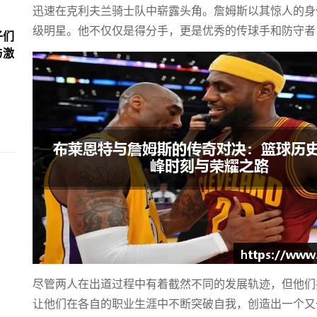
迅速在克利夫兰骑士队中崭露头角。詹姆斯以其惊人的身
级明星。他不仅仅是得分手，更是优秀的传球手和防守者
子们
与激
尽管两人在出道过程中有着截然不同的发展轨迹，但他们
让他们在各自的职业生涯中不断突破自我，创造出一个又