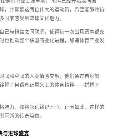
在他们职业生涯早期，NBA已经开始走向国
球，并仰慕这两位伟大的运动员，希望能够效仿
多国家感受到篮球文化魅力。
自己与粉丝之间联系，使得每一次出场赛事都充
时也推动整个联盟商业化进程，加速体育产业发
时间和空间的人类情感交融，他们通过自身努
诠释了何谓真正意义上的体育精神——拼搏不
格魅力，都将永远铭记于心。正因如此，这样的
书写新的传奇篇章。
决与进球盛宴