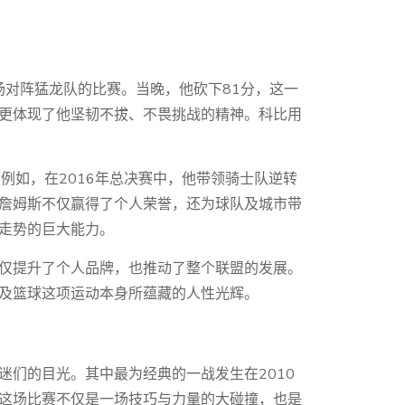
场对阵猛龙队的比赛。当晚，他砍下81分，这一
更体现了他坚韧不拔、不畏挑战的精神。科比用
。
例如，在2016年总决赛中，他带领骑士队逆转
詹姆斯不仅赢得了个人荣誉，还为球队及城市带
走势的巨大能力。
仅提升了个人品牌，也推动了整个联盟的发展。
及篮球这项运动本身所蕴藏的人性光辉。
迷们的目光。其中最为经典的一战发生在2010
这场比赛不仅是一场技巧与力量的大碰撞，也是