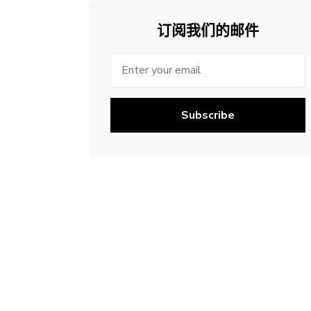
订阅我们的邮件
Subscribe