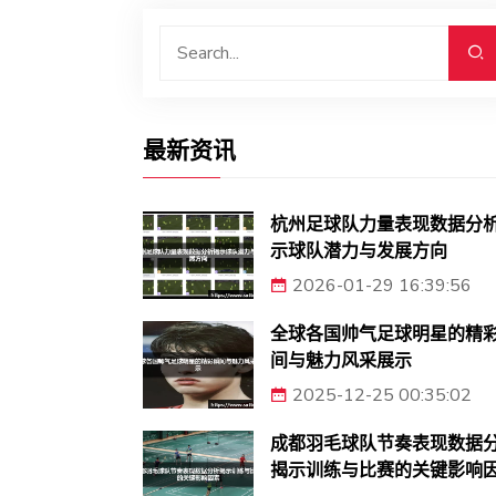
最新资讯
杭州足球队力量表现数据分
示球队潜力与发展方向
2026-01-29 16:39:56
全球各国帅气足球明星的精
间与魅力风采展示
2025-12-25 00:35:02
成都羽毛球队节奏表现数据
揭示训练与比赛的关键影响