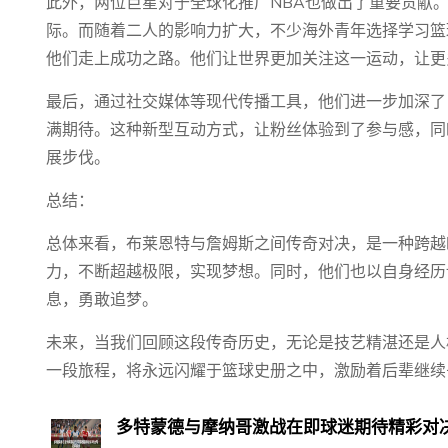
此外，两位巨星对于全球化推广NBA也做出了重要贡献。
际。而随着二人的影响力扩大，不少海外青年选择学习篮
他们走上成功之路。他们让世界更加关注这一运动，让更
最后，通过社交媒体等现代传播工具，他们进一步加深了
满期待。这种新型互动方式，让粉丝体验到了参与感，同
展步伐。
总结：
总体来看，布莱恩特与詹姆斯之间传奇对决，是一种跨越
力，不断超越极限，实现梦想。同时，他们也以自身经历
息，勇敢追梦。
未来，当我们回顾这段传奇历史，无论是技艺精湛还是人
一段旅程，将永远闪耀于篮球史册之中，激励着后辈继续
多特蒙德与摩纳哥激战在即球迷期待精彩对