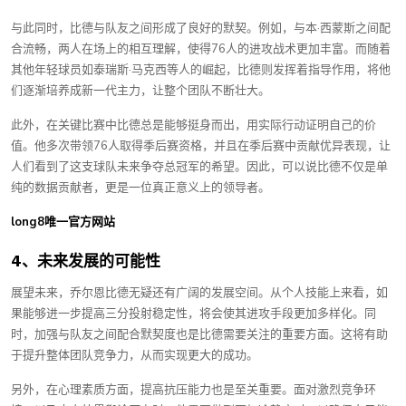
与此同时，比德与队友之间形成了良好的默契。例如，与本·西蒙斯之间配
合流畅，两人在场上的相互理解，使得76人的进攻战术更加丰富。而随着
其他年轻球员如泰瑞斯·马克西等人的崛起，比德则发挥着指导作用，将他
们逐渐培养成新一代主力，让整个团队不断壮大。
此外，在关键比赛中比德总是能够挺身而出，用实际行动证明自己的价
值。他多次带领76人取得季后赛资格，并且在季后赛中贡献优异表现，让
人们看到了这支球队未来争夺总冠军的希望。因此，可以说比德不仅是单
纯的数据贡献者，更是一位真正意义上的领导者。
long8唯一官方网站
4、未来发展的可能性
展望未来，乔尔恩比德无疑还有广阔的发展空间。从个人技能上来看，如
果能够进一步提高三分投射稳定性，将会使其进攻手段更加多样化。同
时，加强与队友之间配合默契度也是比德需要关注的重要方面。这将有助
于提升整体团队竞争力，从而实现更大的成功。
另外，在心理素质方面，提高抗压能力也是至关重要。面对激烈竞争环