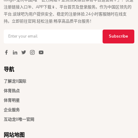
注册链接入口🎯、APP下载📱、平台首页及登录服务。作为中国区领先的
平台,谈球吧为用户提供安全、稳定的注册体验,24小时客服随时在线支
持。立即前往官网,轻松注册,畅享高品质平台服务！
Subscribe
导航
了解龙8国际
体育热点
体育明星
企业服务
互动龙8唯一官网
网站地图