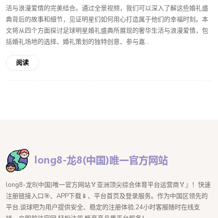
活与浪漫爱情的完美结合。通过全景视频，我们可以深入了解这些婚礼盛
典背后的故事和细节，见证明星们如何用心打造属于他们的幸福时刻。本
文将从四个方面探讨足球明星婚礼盛典所展现的奢华生活与浪漫爱情，包
括婚礼场地的选择、婚礼策划的独特创意、参与嘉...
阅读
long8-龙8(中国)唯一官方网站🏅亚洲顶尖综合体育平台运营商🏅』！快速
注册链接入口🎯、APP下载📱、平台首页及登录服务。作为中国区领先的
平台,谈球吧为用户提供安全、稳定的注册体验,24小时客服随时在线支