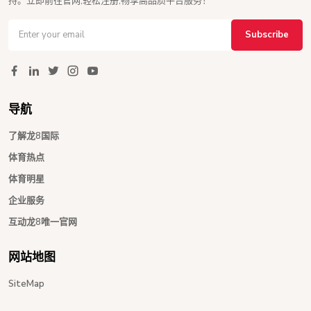
持。立即前往官网,轻松注册,畅享高品质平台服务！
Subscribe
导航
了解龙8国际
体育热点
体育明星
企业服务
互动龙8唯一官网
网站地图
SiteMap