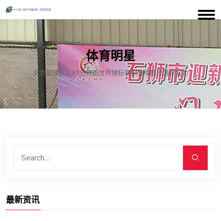
体育明星
北京篮球队以89分领跑世界锦标赛积分榜展现强劲实力
最新资讯