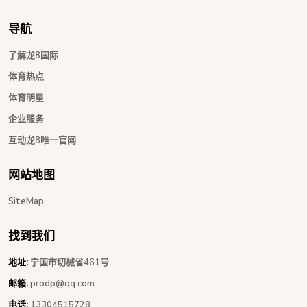
导航
了解龙8国际
体育热点
体育明星
企业服务
互动龙8唯一官网
网站地图
SiteMap
找到我们
地址:
宁国市切械省461号
邮箱:
prodp@qq.com
电话:
13304515728