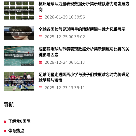
杭州足球队力量表现数据分析揭示球队潜力与发展方
向
2026-01-29 16:39:56
全球各国帅气足球明星的精彩瞬间与魅力风采展示
2025-12-25 00:35:02
成都羽毛球队节奏表现数据分析揭示训练与比赛的关
键影响因素
2025-12-24 06:51:13
足球明星走进园西小学与孩子们共度难忘时光传递足
球梦想与激情
2025-12-23 13:39:11
导航
了解龙8国际
体育热点