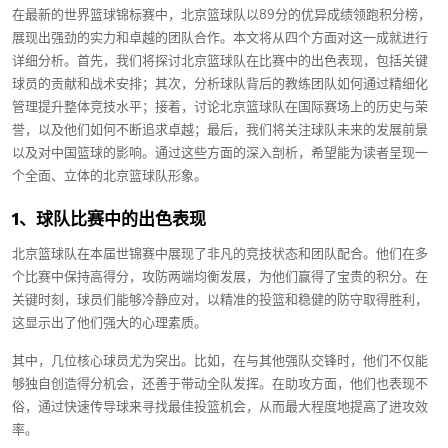
在最新的世界篮球锦标赛中，北京篮球队以89分的优异成绩领跑积分榜，
展现出强劲的实力和卓越的团队合作。本文将从四个方面对这一成就进行
详细分析。首先，我们将探讨北京篮球队在比赛中的出色表现，包括关键
球员的贡献和战术安排；其次，分析球队背后的教练团队如何通过精细化
管理提升整体竞技水平；接着，讨论北京篮球队在国际赛场上的历史与荣
誉，以及他们如何不断追求卓越；最后，我们将关注球队未来的发展前景
以及对中国篮球的影响。通过这些方面的深入剖析，希望能为读者呈现一
个全面、立体的北京篮球队形象。
1、球队比赛中的出色表现
北京篮球队在本届世锦赛中展现了非凡的竞技状态和团队配合。他们在多
个比赛中保持高得分，攻防两端均衡发展，为他们赢得了宝贵的积分。在
关键时刻，球员们能够冷静应对，以精准的投篮和稳健的防守取得胜利，
这显示出了他们强大的心理素质。
其中，几位核心球员尤为突出。比如，在与其他强队交锋时，他们不仅能
够独自创造得分机会，还善于带动全队发挥。在助攻方面，他们也表现不
俗，通过快速传导球来寻找最佳投篮机会，从而最大程度地提高了进攻效
率。