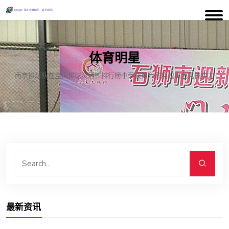
体育明星
南京排球队在全国排球灵活性排行榜中荣获第六名展现出色竞技实力
最新资讯