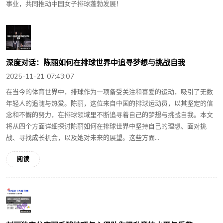
事业，共同推动中国女子排球蓬勃发展！
深度对话：陈丽如何在排球世界中追寻梦想与挑战自我
2025-11-21 07:43:07
在当今的体育世界中，排球作为一项备受关注和喜爱的运动，吸引了无数
年轻人的追随与热爱。陈丽，这位来自中国的排球运动员，以其坚定的信
念和不懈的努力，在排球领域里不断追寻着自己的梦想与挑战自我。本文
将从四个方面详细探讨陈丽如何在排球世界中坚持自己的理想、面对挑
战、寻找成长机会，以及她对未来的展望。这些方面...
阅读