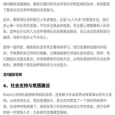
域内都有卓越建树。教练们通过研究对手弱点并制定相应战术，有效提高
了整支队伍在各种局面的应变能力。
此外，教练团队还积极引入先进理念，比如“以人为本”的管理方式，他们
关心每一位队员的发展，不仅关注技战术层面，也注重心理健康和人际关
系。这种全方位的人文关怀使得队伍氛围更加融洽，也让运动员感受到归
属感，有助于提升士气与信心。
值得一提的是，教练团队还非常注重持续学习，他们定期参加国内外培
训，不断更新自己的知识储备，以确保能够引领球队走向成功。同时，他
们鼓励队员提出意见，共同探索新的训练方法，从而形成良好的互动反馈
机制，使得整个团队始终保持活力与创造力。
龙8国际官网
4、社会支持与氛围建设
Nanjing 排球队能够取得如此佳绩，还有赖于社会各界对体育事业的大力支
持。从政府到企业，再到普通民众，各方共同营造了一个良好的体育环
境。在这种积极氛围下，高校及青少年机构纷纷设立专项资金，用于培养
年轻一代排球人才，为未来的发展奠定基础。