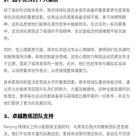
除了良好的训练体系外，南京排球队成员本身所具备的重要素质也是其取
得优异成绩的重要因素。优秀运动员需要具备坚韧不拔、勇于拼搏等精
神，这些品质使他们能够在激烈竞争中脱颖而出。在过去的一系列赛事
中，这支球队展现出了极强的不屈精神，无论面临怎样困难都不轻言放
弃。
同时，在心理素质方面，南京队员经过专业心理辅导，使得他们在关键时
刻能够保持冷静，有效控制紧张情绪。这些心理技巧帮助运动员更加专注
于比赛，提高了临场发挥的一致性。此外，他们也经常参与模拟实战演
练，以培养集体协作意识，从而增强整体凝聚力。
身体素质同样是决定竞技水平的重要因素。南京排球队重视体能训练，通
过多元化锻炼项目提升队员们的耐力、力量及敏捷性。这种全面发展的训
练理念，使得每位运动员都具备参与高强度比赛所需的一切条件，并且为
他们提供了更大的发展空间。
3、卓越教练团队支持
Nanjing 排球队之所以能稳居全国前列，与其背后强大的教练团队息息相
关。他们不仅有丰富的执教经验，更具有深厚的理论知识，各自在不同领