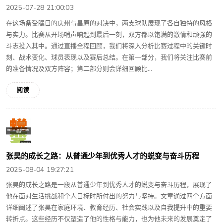
2025-07-28 21:00:03
在这场备受瞩目的庆州与昌原的对决中，两支球队展现了各自独特的风格
与实力。比赛从开场哨声响起到最后一刻，双方都以饱满的激情和顽强的
斗志投入其中。通过直播全程回顾，我们将深入分析比赛过程中的关键时
刻、战术变化、球员表现以及赛后总结。在第一部分，我们将关注比赛前
的准备情况及双方阵容；第二部分则会详细回顾比...
阅读
张昊的成长之路：从普通少年到优秀人才的蜕变与奋斗历程
2025-08-04 19:27:21
张昊的成长之路是一段从普通少年到优秀人才的蜕变与奋斗历程，展现了
他在面对生活挑战和个人目标时所付出的努力与坚持。文章通过四个方面
详细阐述了张昊在家庭环境、教育经历、社会实践以及自我提升中的重要
转折点。这些经历不仅塑造了他的性格与能力，也为他未来的发展奠定了