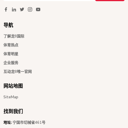
导航
了解龙8国际
体育热点
体育明星
企业服务
互动龙8唯一官网
网站地图
SiteMap
找到我们
地址:
宁国市切械省461号