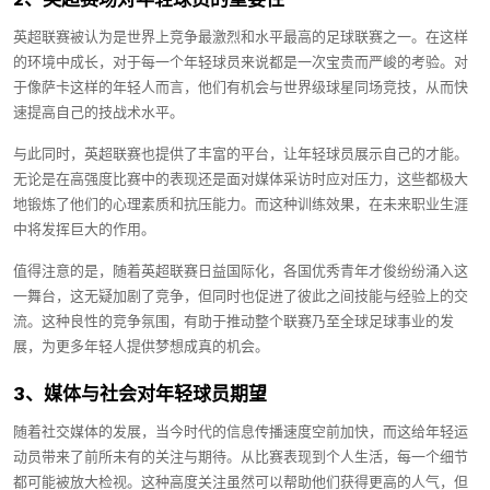
英超联赛被认为是世界上竞争最激烈和水平最高的足球联赛之一。在这样
的环境中成长，对于每一个年轻球员来说都是一次宝贵而严峻的考验。对
于像萨卡这样的年轻人而言，他们有机会与世界级球星同场竞技，从而快
速提高自己的技战术水平。
与此同时，英超联赛也提供了丰富的平台，让年轻球员展示自己的才能。
无论是在高强度比赛中的表现还是面对媒体采访时应对压力，这些都极大
地锻炼了他们的心理素质和抗压能力。而这种训练效果，在未来职业生涯
中将发挥巨大的作用。
值得注意的是，随着英超联赛日益国际化，各国优秀青年才俊纷纷涌入这
一舞台，这无疑加剧了竞争，但同时也促进了彼此之间技能与经验上的交
流。这种良性的竞争氛围，有助于推动整个联赛乃至全球足球事业的发
展，为更多年轻人提供梦想成真的机会。
3、媒体与社会对年轻球员期望
随着社交媒体的发展，当今时代的信息传播速度空前加快，而这给年轻运
动员带来了前所未有的关注与期待。从比赛表现到个人生活，每一个细节
都可能被放大检视。这种高度关注虽然可以帮助他们获得更高的人气，但