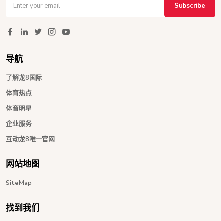
Subscribe
导航
了解龙8国际
体育热点
体育明星
企业服务
互动龙8唯一官网
网站地图
SiteMap
找到我们