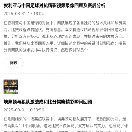
叙利亚与中国足球对抗精彩视频录像回顾及赛后分析
2025-08-31 17:19:04
在叙利亚与中国足球的对抗中，两队展现了各自独特的战术风格和球员实
力，比赛过程跌宕起伏，充满悬念。本文将通过精彩视频录像回顾这场对
抗，分析双方在技术、战术及心理层面的表现，并探讨未来的发展方向。
首先，我们将从比赛回顾入手，详细描述比赛中的关键时刻和亮点；接着
分析两队的战术安排与执行情况；然后探讨球员个...
阅读
埃弗顿与狼队激战成和比分揭晓精彩瞬间回顾
2025-09-01 10:33:56
在刚刚结束的一场英超联赛中，埃弗顿与狼队展开了一场激烈的对决，最
终两队以1:1平局收场。这场比赛不仅体现了双方球队的实力，也展现了球