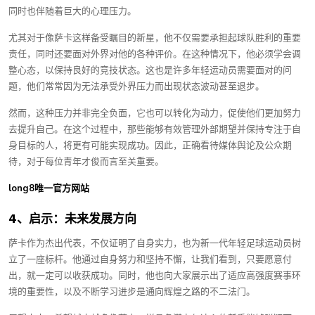
同时也伴随着巨大的心理压力。
尤其对于像萨卡这样备受瞩目的新星，他不仅需要承担起球队胜利的重要
责任，同时还要面对外界对他的各种评价。在这种情况下，他必须学会调
整心态，以保持良好的竞技状态。这也是许多年轻运动员需要面对的问
题，他们常常因为无法承受外界压力而出现状态波动甚至退步。
然而，这种压力并非完全负面，它也可以转化为动力，促使他们更加努力
去提升自己。在这个过程中，那些能够有效管理外部期望并保持专注于自
身目标的人，将更有可能实现成功。因此，正确看待媒体舆论及公众期
待，对于每位青年才俊而言至关重要。
long8唯一官方网站
4、启示：未来发展方向
萨卡作为杰出代表，不仅证明了自身实力，也为新一代年轻足球运动员树
立了一座标杆。他通过自身努力和坚持不懈，让我们看到，只要愿意付
出，就一定可以收获成功。同时，他也向大家展示出了适应高强度赛事环
境的重要性，以及不断学习进步是通向辉煌之路的不二法门。