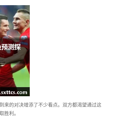
到来的对决增添了不少看点。双方都渴望通过这
取胜利。