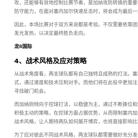
攻，还能够有效地控制比赛节奏，是加纳攻防转换的重要
防守能力，在面对塞内加尔快速反击时，将会成为最后一
因此，本场比赛对于双方来说都是考验。不仅需要依靠团
发光发热，以决定最终胜负走向。
龙8国际
4、战术风格及应对策略
从战术角度看，两支球队都有自己独特且成熟的打法。塞
式，通过速度和技术压制对手。而他们将在此役中更加注
寻找破门机会。
而加纳则倾向于控球打法，以稳健为主，通过不断换位和
积极主动的策略，在控球方面占据优势，从而限制塞内加
战术风格，让人期待两队如何展开博弈，也将直接影响比
为了应对彼此不同战术风格，两支球队都需要做好充分准