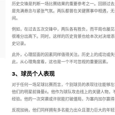
历史交锋是判断一场比赛结果的重要参考之一。回顾过去
是充满悬念与紧张气氛。两队都曾在关键赛事中相遇，无
间。
例如，在过去五次交锋中，两队各有胜负，而平局也屡见
很难分出高下。同时，这样的历史背景也给本次对决增添
史记录。
此外，心理层面的因素同样值得关注。历史上的成功或失
此，从心理角度看，这也是一个不可忽视的重要因素。
3、球员个人表现
对于任何一场足球比赛而言，个别球员的表现往往能够左
他们的明星前锋曼é。他作为球队攻击线上的关键人物，
经验。他的一次突袭或许就能打破僵局，为塞内加尔赢得
反观加纳，他们同样拥有多名能力出众且潜力巨大的年轻