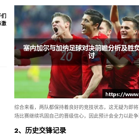
子们
与激
综合来看，两队都保持着良好的竞技状态，这无疑为即将
场比赛继续巩固自己的晋级信心，因此预计会全力以赴争
2、历史交锋记录