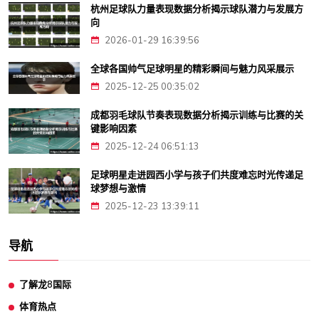
杭州足球队力量表现数据分析揭示球队潜力与发展方
向
2026-01-29 16:39:56
全球各国帅气足球明星的精彩瞬间与魅力风采展示
2025-12-25 00:35:02
成都羽毛球队节奏表现数据分析揭示训练与比赛的关
键影响因素
2025-12-24 06:51:13
足球明星走进园西小学与孩子们共度难忘时光传递足
球梦想与激情
2025-12-23 13:39:11
导航
了解龙8国际
体育热点