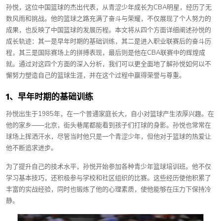
孙悦，这位中国篮球的杰出代表，从青涩少年成长为CBA明星，经历了无
数风雨和挑战。他的篮球之路充满了奋斗与荣耀，不仅展现了个人努力的
成果，也反映了中国篮球的发展历程。本文将从四个方面详细阐述孙悦的
成长轨迹：其一是早年时期的基础训练，其二是进入职业联赛后的奋斗历
程，其三是国际赛场上的拼搏表现，最后则是他在CBA联赛中的辉煌成
就。通过对这四个方面的深入分析，我们可以更全面地了解孙悦如何以不
懈努力塑造自己的篮球生涯，并在这个过程中赢得荣誉与尊重。
1、早年时期的基础训练
孙悦出生于1985年，在一个普通家庭长大，自小对篮球产生浓厚兴趣。在
他的家乡——北京，街头巷尾都能看到孩子们打球的身影。孙悦也常常在
球场上挥洒汗水，尽管当时他只是一个青涩少年，但他对于篮球的热爱让
他不断追求进步。
为了提升自己的技术水平，孙悦开始参加各种青少年篮球培训班。他不仅
学习基本技巧，还积极参与学校和社区组织的比赛。这些经历使他积累了
丰富的实战经验，同时也锻炼了他的心理素质，使他能够在压力下保持冷
静。