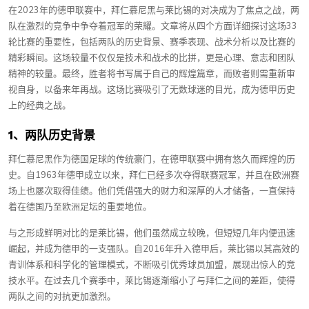
在2023年的德甲联赛中，拜仁慕尼黑与莱比锡的对决成为了焦点之战，两
队在激烈的竞争中争夺着冠军的荣耀。文章将从四个方面详细探讨这场33
轮比赛的重要性，包括两队的历史背景、赛季表现、战术分析以及比赛的
精彩瞬间。这场较量不仅仅是技术和战术的比拼，更是心理、意志和团队
精神的较量。最终，胜者将书写属于自己的辉煌篇章，而败者则需重新审
视自身，以备来年再战。这场比赛吸引了无数球迷的目光，成为德甲历史
上的经典之战。
1、两队历史背景
拜仁慕尼黑作为德国足球的传统豪门，在德甲联赛中拥有悠久而辉煌的历
史。自1963年德甲成立以来，拜仁已经多次夺得联赛冠军，并且在欧洲赛
场上也屡次取得佳绩。他们凭借强大的财力和深厚的人才储备，一直保持
着在德国乃至欧洲足坛的重要地位。
与之形成鲜明对比的是莱比锡，他们虽然成立较晚，但短短几年内便迅速
崛起，并成为德甲的一支强队。自2016年升入德甲后，莱比锡以其高效的
青训体系和科学化的管理模式，不断吸引优秀球员加盟，展现出惊人的竞
技水平。在过去几个赛季中，莱比锡逐渐缩小了与拜仁之间的差距，使得
两队之间的对抗更加激烈。