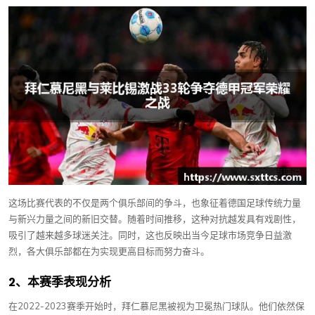
这场比赛代表的不仅是两个俱乐部间的争斗，也象征着德国足球传统力量
与新兴力量之间的新旧交替。随着时间推移，这种对抗越发具有戏剧性，
吸引了越来越多球迷关注。同时，这也反映出当今足球市场竞争日益激
烈，各大俱乐部都在为实现更高目标而努力奋斗。
2、本赛季表现分析
在2022-2023赛季开始时，拜仁慕尼黑被视为卫冕热门球队。他们依然保