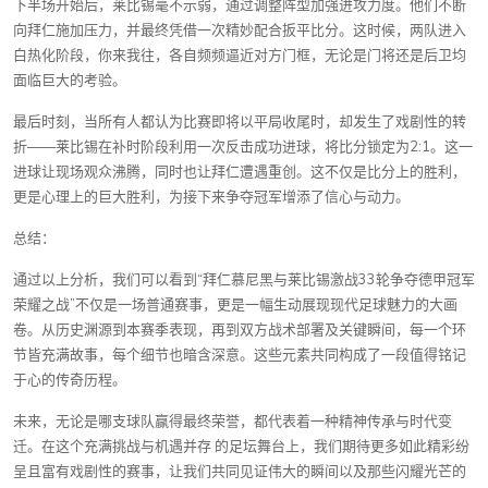
下半场开始后，莱比锡毫不示弱，通过调整阵型加强进攻力度。他们不断
向拜仁施加压力，并最终凭借一次精妙配合扳平比分。这时候，两队进入
白热化阶段，你来我往，各自频频逼近对方门框，无论是门将还是后卫均
面临巨大的考验。
最后时刻，当所有人都认为比赛即将以平局收尾时，却发生了戏剧性的转
折——莱比锡在补时阶段利用一次反击成功进球，将比分锁定为2:1。这一
进球让现场观众沸腾，同时也让拜仁遭遇重创。这不仅是比分上的胜利，
更是心理上的巨大胜利，为接下来争夺冠军增添了信心与动力。
总结：
通过以上分析，我们可以看到“拜仁慕尼黑与莱比锡激战33轮争夺德甲冠军
荣耀之战”不仅是一场普通赛事，更是一幅生动展现现代足球魅力的大画
卷。从历史渊源到本赛季表现，再到双方战术部署及关键瞬间，每一个环
节皆充满故事，每个细节也暗含深意。这些元素共同构成了一段值得铭记
于心的传奇历程。
未来，无论是哪支球队赢得最终荣誉，都代表着一种精神传承与时代变
迁。在这个充满挑战与机遇并存 的足坛舞台上，我们期待更多如此精彩纷
呈且富有戏剧性的赛事，让我们共同见证伟大的瞬间以及那些闪耀光芒的