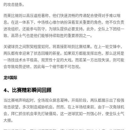
的攻击链条。
而莱比锡则以高压逼抢著称，他们快速流畅的传递配合使得对手难以喘
息。在这一体系下，中场核心维尔纳扮演着至关重要的角色，他不仅负责
进攻组织，还能参与防守，为球队提供必要支持。此外，全队上下团结一
致、高昂士气也是他们能够持续取胜的重要原因之一。
关键球员之间默契程度如何，将直接影响到比赛结果。在上一轮交锋中，
两队都有幸迎来了状态回暖的新星。如果双方都能发挥出色，那么这将是
一场技战术水平极高、观赏性十足的大戏。而若某一方出现失误，则可能
会导致局势逆转，因此每一个细节都不可忽视。
龙8国际
4、比赛精彩瞬间回顾
当比赛哨声响起时，全场观众屏息凝神。开局阶段，两队都展示出了极强
攻击欲望，多次制造威胁机会。然而，在上半场结束前，由于一次角球机
会，拜仁抓住机会率先打破僵局，这一进球犹如一剂强心针，使全队士气
大振。