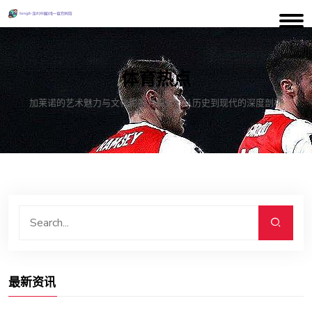
体育热点
加莱诺的艺术魅力与文化影响力探讨：从历史到现代的深度剖析
最新资讯