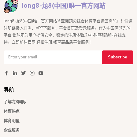
long8-龙8(中国)唯一官方网站🏅亚洲顶尖综合体育平台运营商🏅』！快速
注册链接入口🎯、APP下载📱、平台首页及登录服务。作为中国区领先的
平台,谈球吧为用户提供安全、稳定的注册体验,24小时客服随时在线支
持。立即前往官网,轻松注册,畅享高品质平台服务！
Subscribe
导航
了解龙8国际
体育热点
体育明星
企业服务