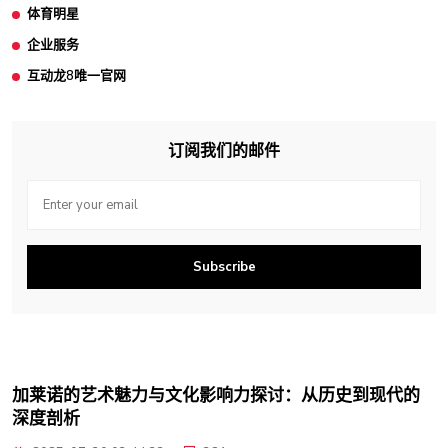
体育明星
企业服务
互动龙8唯一官网
订阅我们的邮件
Subscribe
加莱诺的艺术魅力与文化影响力探讨：从历史到现代的
深度剖析