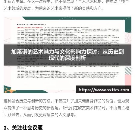
出新的生命。在这一过程中，他不仅展现了个人艺术风格，也推动了整个
艺术领域的发展，为后来的艺术家提供了新的灵感和方向。
这种融合历史与创新的方法，不仅提升了加莱诺自身作品的价值，也为观
众提供了一种思考历史的新视角，让他们在欣赏美术作品时，不由自主地
回顾过去，从而引发更深层次的人文思考。
2、关注社会议题