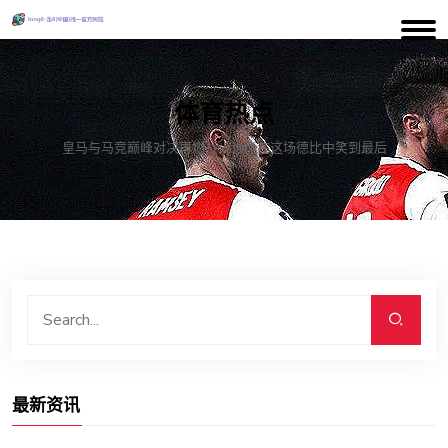
体育热点
皇马与马竞巅峰对决再燃战火谁能在这场德比中笑到最后
最新资讯