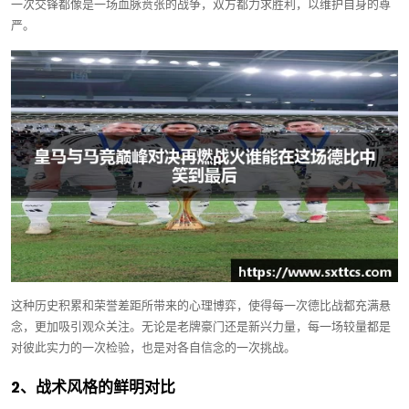
一次交锋都像是一场血脉贲张的战争，双方都力求胜利，以维护自身的尊
严。
这种历史积累和荣誉差距所带来的心理博弈，使得每一次德比战都充满悬
念，更加吸引观众关注。无论是老牌豪门还是新兴力量，每一场较量都是
对彼此实力的一次检验，也是对各自信念的一次挑战。
2、战术风格的鲜明对比