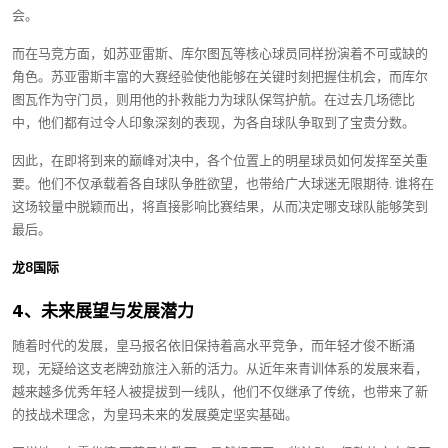
会。
而在马竞方面，如苏亚雷斯、库尔图瓦等核心球员同样扮演着不可或缺的
角色。苏亚雷斯丰富的大赛经验使他能够在关键时刻把握住机会，而库尔
图瓦作为守门员，则用他的扑救能力为球队保驾护航。在过去几场德比
中，他们都有过令人印象深刻的表现，为各自球队争取到了宝贵分数。
因此，在即将到来的巅峰对决中，各个位置上的明星球员如何发挥至关重
要。他们不仅承载着各自球队争胜欲望，也带给广大球迷无限期待. 谁将在
这场较量中脱颖而出，将直接影响比赛结果，从而决定哪支球队能够笑到
最后。
龙8国际
4、未来展望与发展潜力
随着时代的发展，皇马报名依旧保持着高水平竞争，而年轻才俊不断涌
现，无疑给这支老牌劲旅注入新的活力。从近年来青训体系的发展来看，
越来越多优秀年轻人被提拔到一线队，他们不仅继承了传统，也带来了新
的技战术理念，为皇玛未来的发展奠定坚实基础。