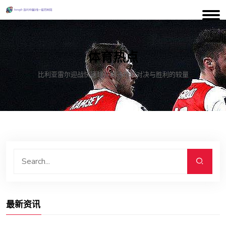
体育热点
比利亚雷尔迎战快速球队期待精彩对决与胜利的较量
最新资讯