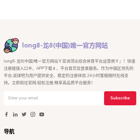
long8-龙8(中国)唯一官方网站🏅亚洲顶尖综合体育平台运营商🏅』！快速
注册链接入口🎯、APP下载📱、平台首页及登录服务。作为中国区领先的
平台,谈球吧为用户提供安全、稳定的注册体验,24小时客服随时在线支
持。立即前往官网,轻松注册,畅享高品质平台服务！
Subscribe
导航