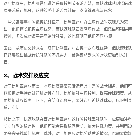
这些比赛中，比利亚雷尔通常采取控制节奏的方法，而快速球队则凭借速
度寻求反击机会，这种策略上的差异让每一次交锋都充满悬念。
一些关键赛事中的数据统计显示，比利亚雷尔在主场作战时表现尤为突
出，他们擅长把握主场优势。而快速球队虽然客场作战，但凭借顽强拼搏
精神，多次成功逼平甚至逆转强敌，这也证明了他们不容小觑。
因此，从历史交锋来看，尽管比利亚雷尔占据一定心理优势，但快速球队
已经展现出挑战传统强队的不凡实力，使得即将到来的对决更加引人注
目。
3、战术安排及应变
对于比利亚雷尔而言，本场比赛需要灵活运用其丰富的战术储备。他们可
以根据对手特点进行针对性布阵，比如加强中场控制，提高传球精度，从
而增加进攻效率。同时，在防守过程中，要注意压迫快速球员，以限制其
反击空间。
相比之下，快速球队在面对比利亚雷尔这样的控球型强队时，应更加注重
防守阵型的稳定性。他们可能会采取稳固后防，加大拦截力度，并利用边
路突袭寻找破门机会。此外，对于如何应对比分落后的情况，也需要做好