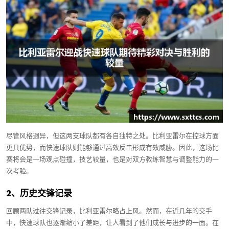
尽管风格迥异，但这两支球队都有各自独特之处。比利亚雷尔在控球方面
更具优势，而快速球队则能够通过高效反击形成有效威胁。因此，这场比
赛将会是一场观点碰撞，技艺较量，也是对双方教练智慧与调整能力的一
次考验。
2、历史交锋记录
回顾两队过往交锋记录，比利亚雷尔略占上风。然而，在近几年的交手
中，快速球队也逐渐缩小了差距，让人看到了他们成长与进步的一面。在