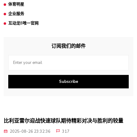
体育明星
企业服务
互动龙8唯一官网
订阅我们的邮件
Subscribe
比利亚雷尔迎战快速球队期待精彩对决与胜利的较量
2025-08-26 23:32:36
317