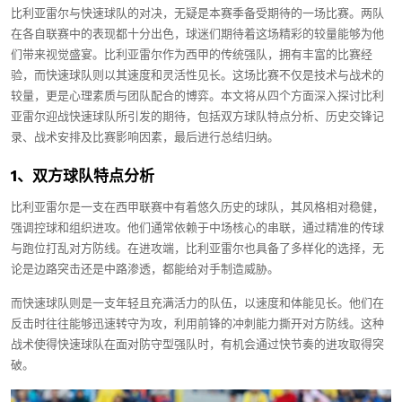
比利亚雷尔与快速球队的对决，无疑是本赛季备受期待的一场比赛。两队
在各自联赛中的表现都十分出色，球迷们期待着这场精彩的较量能够为他
们带来视觉盛宴。比利亚雷尔作为西甲的传统强队，拥有丰富的比赛经
验，而快速球队则以其速度和灵活性见长。这场比赛不仅是技术与战术的
较量，更是心理素质与团队配合的博弈。本文将从四个方面深入探讨比利
亚雷尔迎战快速球队所引发的期待，包括双方球队特点分析、历史交锋记
录、战术安排及比赛影响因素，最后进行总结归纳。
1、双方球队特点分析
比利亚雷尔是一支在西甲联赛中有着悠久历史的球队，其风格相对稳健，
强调控球和组织进攻。他们通常依赖于中场核心的串联，通过精准的传球
与跑位打乱对方防线。在进攻端，比利亚雷尔也具备了多样化的选择，无
论是边路突击还是中路渗透，都能给对手制造威胁。
而快速球队则是一支年轻且充满活力的队伍，以速度和体能见长。他们在
反击时往往能够迅速转守为攻，利用前锋的冲刺能力撕开对方防线。这种
战术使得快速球队在面对防守型强队时，有机会通过快节奏的进攻取得突
破。