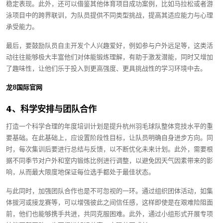
稳定表现。此外，还可以借鉴其他体育项目成功案例，比如马拉松或者游
泳项目中的跨界联训，为队员提供不同类型挑战，提高其适应能力与心理
承受能力。
最后，要鼓励队员自主开发个人兴趣爱好，例如参与户外远足等，这类活
动往往能够极大丰富他们对体能锻炼理解，有助于激发潜能，同时又增加
了趣味性，让他们乐于投入到更高强度、更具挑战性的学习环境中去。
龙8国际官网
4、科学安排与团队合作
打造一个科学合理的年度培训计划是提升杭州羽毛球队整体竞技水平的重
要基础。在此基础上，应设置阶段性目标，让队员明确自身进步方向。同
时，每次集训后要进行总结与反馈，以不断优化未来计划。此外，需要根
据不同季节对户外和室内锻炼比例进行调整，以避免因天气因素带来的影
响，从而最大限度地保证每位选手都处于最佳状态。
与此同时，加强团队合作也是不可忽视的一环。通过组织团体活动，如集
体拔河或接龙赛等，可以增强彼此之间信任感，这样即使是在艰难险阻面
前，他们也能够携手共进，共同克服困难。此外，通过小组形式开展专项