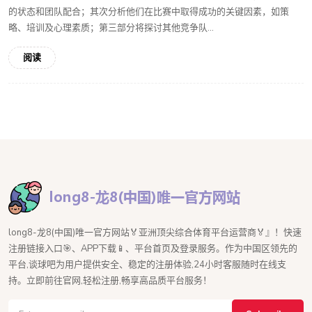
的状态和团队配合；其次分析他们在比赛中取得成功的关键因素，如策
略、培训及心理素质；第三部分将探讨其他竞争队...
阅读
long8-龙8(中国)唯一官方网站🏅亚洲顶尖综合体育平台运营商🏅』！快速
注册链接入口🎯、APP下载📱、平台首页及登录服务。作为中国区领先的
平台,谈球吧为用户提供安全、稳定的注册体验,24小时客服随时在线支
持。立即前往官网,轻松注册,畅享高品质平台服务！