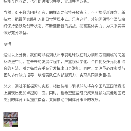
技能互帮互助，也可促进知识共享，实现共同成长。
当然，对于教练团队而言，同样需要保持开放态度，不断接受新理念、新
技术，把最优实践引入到日常管理中去。只有这样，才能确保整个团队始
终保持活跃及创新状态，不断迎接新的挑战，提高整体实力，为未来赛事
做好充分准备。
总结：
通过以上分析，我们可以看到杭州市羽毛球队在耐力训练方面面临的问题
及改进空间。在未来的发展过程中，应重视科学化、个性化及多元化相结
合的方法，引导每位选手充分发挥出自身潜能。同时，要注重心理素质与
团队协作能力培养，以增强队伍内部凝聚力，实现共同进步目标。
总之，通过不断探索与实践，相信杭州市羽毛球队将在全国乃至国际赛场
上展现出更加卓越的一面。同时，也希望这些研究成果能够为其他地区或
类别的体育团队提供借鉴，共同推动中国体育事业的发展。