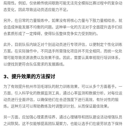
局限性。例如，仅依赖传统间歇跑可能无法完全模拟比赛过程中的复杂动
态变化，因此导致运动员适应能力不足。
另外，在日常的力量锻炼中，如果没有将核心力量与下肢力量相结合，就
会造成体能发展不均衡的问题。这种单一化的方法对于全面提升选手们综
合素质形成了一定障碍，使得队伍整体竞争实力受到制约。
此外，目前队伍内缺乏对个别运动员进行专项评估，以便制定个性化训练
方案。在实际操作中，不同选手所需强化项目并不完全相同，而统一化处
理可能导致资源浪费以及效果不佳。因此，需要认真审视现行培训体系，
以便找到更符合队伍需求的发展路线。
3、提升效果的方法探讨
为了有效提升杭州市羽毛球队的耐力训练效果，可以从多个方面着手。一
方面，引入科学化的数据监测工具，通过心率监测和数据分析，对每位运
动员进行全面评估，以确保他们在合适强度下进行高效、有针对性的锻
炼。这种方法可以帮助教练及时调整训计划，从而保证最佳效果。
另一方面，应加强心理素质培养，通过心理辅导和团队建设活动增强队员
之间默契。这不仅能够提高团队凝聚力，也能让选手们在疲劳状态下保持