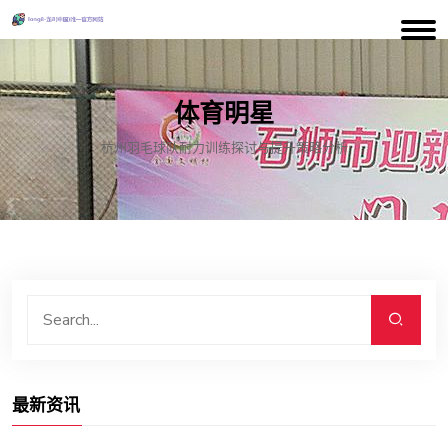
体育明星
杭州羽毛球队耐力训练探讨与提升策略分析
最新资讯