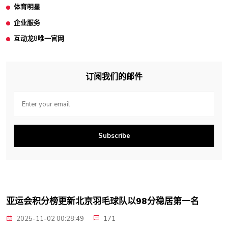
体育明星
企业服务
互动龙8唯一官网
订阅我们的邮件
Subscribe
亚运会积分榜更新北京羽毛球队以98分稳居第一名
2025-11-02 00:28:49
171