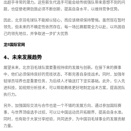
出超乎寻常的潜力。这些新生代选手可能会给传统强队带来意想不到的问
题，也促使老牌劲旅必须不断创新，提高自身水平，以维持竞争优势。
因此，北京羽毛球队不能掉以轻心，而应该继续保持警惕。虽然现在暂时
领先，但未来的不确定性依然存在，每一场比赛都需全力以赴，以巩固自
己的领先地位，并争取进一步扩大优势.
龙8国际官网
4、未来发展趋势
展望未来，北京羽毛球队需要重视持续的发展与创新。在接下来的赛事
中，他们必须保持良好的竞技状态，不断完善自身技战术。同时，加强年
轻球员培养也是重要任务，为后续人才输送打下坚实基础。此外，引入先
进科技，如视频分析技术，可以帮助教练更好地制定战术方案，提高团队
执行力。
另外，加强国际交流与合作也是一个不错的发展方向，通过参加国际赛
事，与世界顶级选手过招，可以让中国运动员开拓眼界，提高自身水准。
同时，也有助于大家分享经验，共同进步，为中国羽毛球事业的发展贡献
力量。