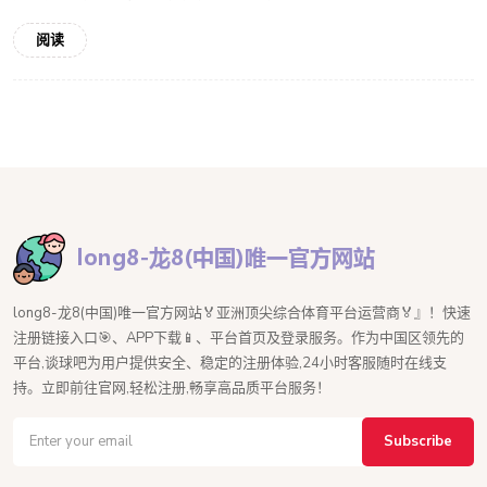
阅读
long8-龙8(中国)唯一官方网站🏅亚洲顶尖综合体育平台运营商🏅』！快速
注册链接入口🎯、APP下载📱、平台首页及登录服务。作为中国区领先的
平台,谈球吧为用户提供安全、稳定的注册体验,24小时客服随时在线支
持。立即前往官网,轻松注册,畅享高品质平台服务！
Subscribe