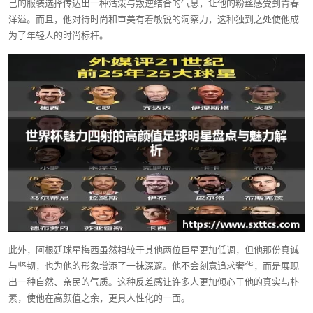
己的服装选择传达出一种活泼与叛逆结合的气息，让他的粉丝感受到青春
洋溢。而且，他对待时尚和审美有着敏锐的洞察力，这种独到之处使他成
为了年轻人的时尚标杆。
此外，阿根廷球星梅西虽然相较于其他两位巨星更加低调，但他那份真诚
与坚韧，也为他的形象增添了一抹深邃。他不会刻意追求奢华，而是展现
出一种自然、亲民的气质。这种反差感让许多人更加倾心于他的真实与朴
素，使他在高颜值之余，更具人性化的一面。