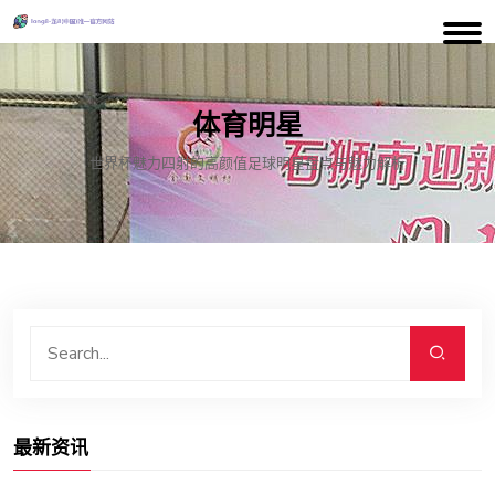
体育明星
世界杯魅力四射的高颜值足球明星盘点与魅力解析
最新资讯