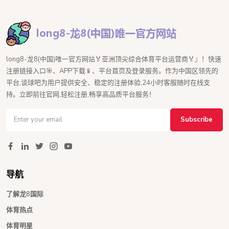
long8-龙8(中国)唯一官方网站🏅亚洲顶尖综合体育平台运营商🏅』！快速
注册链接入口🎯、APP下载📱、平台首页及登录服务。作为中国区领先的
平台,谈球吧为用户提供安全、稳定的注册体验,24小时客服随时在线支
持。立即前往官网,轻松注册,畅享高品质平台服务！
Subscribe
导航
了解龙8国际
体育热点
体育明星