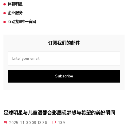
体育明星
企业服务
互动龙8唯一官网
订阅我们的邮件
Subscribe
足球明星与儿童温馨合影展现梦想与希望的美好瞬间
2025-11-30 09:13:36
139