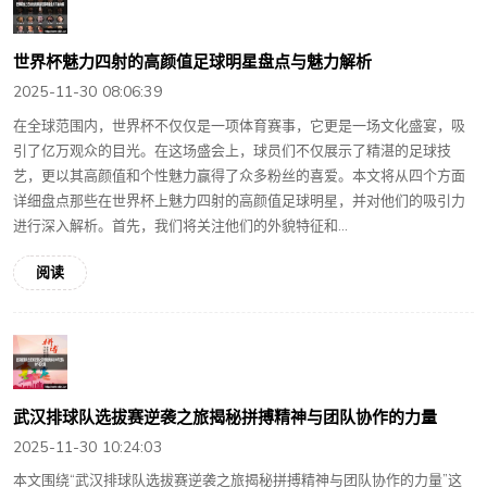
世界杯魅力四射的高颜值足球明星盘点与魅力解析
2025-11-30 08:06:39
在全球范围内，世界杯不仅仅是一项体育赛事，它更是一场文化盛宴，吸
引了亿万观众的目光。在这场盛会上，球员们不仅展示了精湛的足球技
艺，更以其高颜值和个性魅力赢得了众多粉丝的喜爱。本文将从四个方面
详细盘点那些在世界杯上魅力四射的高颜值足球明星，并对他们的吸引力
进行深入解析。首先，我们将关注他们的外貌特征和...
阅读
武汉排球队选拔赛逆袭之旅揭秘拼搏精神与团队协作的力量
2025-11-30 10:24:03
本文围绕“武汉排球队选拔赛逆袭之旅揭秘拼搏精神与团队协作的力量”这