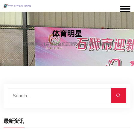
体育明星
足球明星与儿童温馨合影展现梦想与希望的美好瞬间
最新资讯