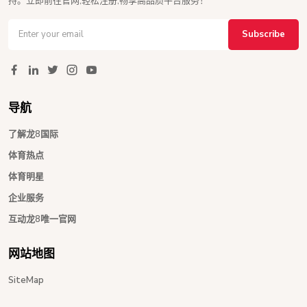
持。立即前往官网,轻松注册,畅享高品质平台服务！
Subscribe
导航
了解龙8国际
体育热点
体育明星
企业服务
互动龙8唯一官网
网站地图
SiteMap