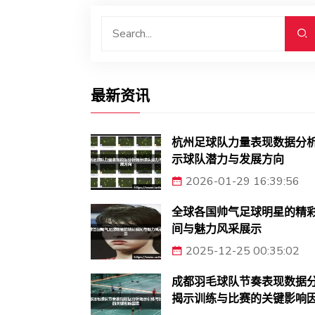
最新资讯
杭州足球队力量表现数据分
示球队潜力与发展方向
2026-01-29 16:39:56
全球各国帅气足球明星的精
间与魅力风采展示
2025-12-25 00:35:02
成都羽毛球队节奏表现数据
揭示训练与比赛的关键影响