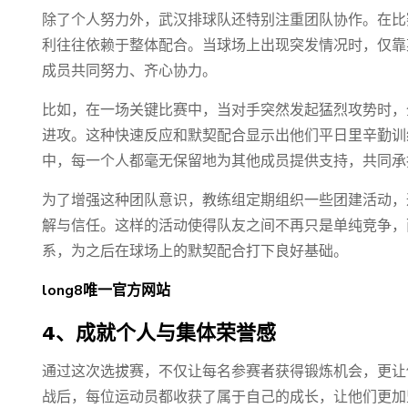
除了个人努力外，武汉排球队还特别注重团队协作。在比
利往往依赖于整体配合。当球场上出现突发情况时，仅靠
成员共同努力、齐心协力。
比如，在一场关键比赛中，当对手突然发起猛烈攻势时，
进攻。这种快速反应和默契配合显示出他们平日里辛勤训
中，每一个人都毫无保留地为其他成员提供支持，共同承
为了增强这种团队意识，教练组定期组织一些团建活动，
解与信任。这样的活动使得队友之间不再只是单纯竞争，
系，为之后在球场上的默契配合打下良好基础。
long8唯一官方网站
4、成就个人与集体荣誉感
通过这次选拔赛，不仅让每名参赛者获得锻炼机会，更让
战后，每位运动员都收获了属于自己的成长，让他们更加