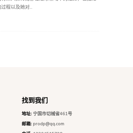
程以及她对...
找到我们
地址:
宁国市切械省461号
邮箱:
prodp@qq.com