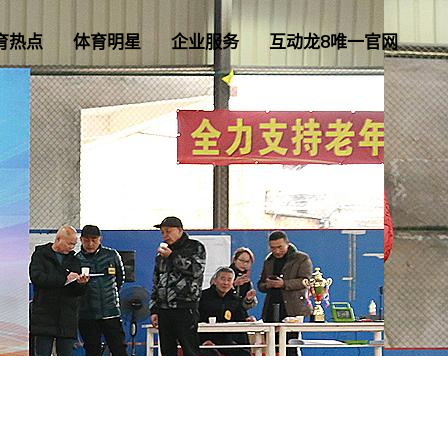
育热点
体育明星
企业服务
互动龙8唯一官网