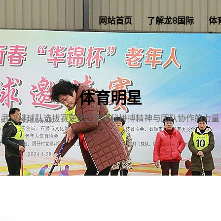
网站首页
了解龙8国际
体
体育明星
武汉排球队选拔赛逆袭之旅揭秘拼搏精神与团队协作的力量