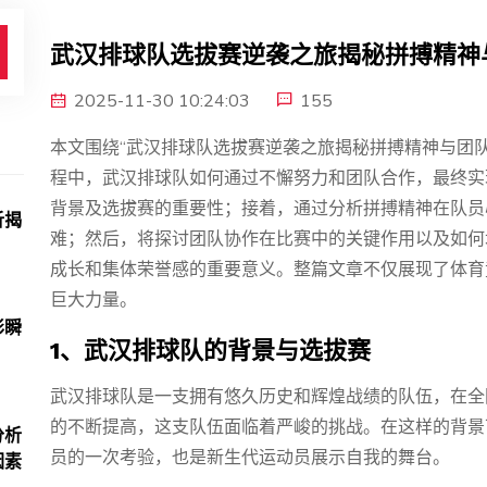
武汉排球队选拔赛逆袭之旅揭秘拼搏精神
2025-11-30 10:24:03
155
本文围绕“武汉排球队选拔赛逆袭之旅揭秘拼搏精神与团
程中，武汉排球队如何通过不懈努力和团队合作，最终实
背景及选拔赛的重要性；接着，通过分析拼搏精神在队员
析揭
难；然后，将探讨团队协作在比赛中的关键作用以及如何
成长和集体荣誉感的重要意义。整篇文章不仅展现了体育
巨大力量。
彩瞬
1、武汉排球队的背景与选拔赛
武汉排球队是一支拥有悠久历史和辉煌战绩的队伍，在全
的不断提高，这支队伍面临着严峻的挑战。在这样的背景
分析
员的一次考验，也是新生代运动员展示自我的舞台。
因素