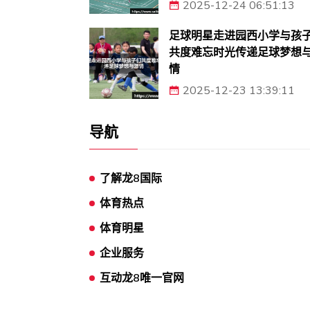
2025-12-24 06:51:13
足球明星走进园西小学与孩
共度难忘时光传递足球梦想
情
2025-12-23 13:39:11
导航
了解龙8国际
体育热点
体育明星
企业服务
互动龙8唯一官网