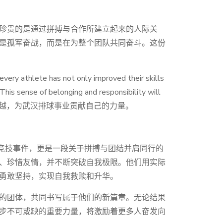
珍贵的是通过拼搏与合作所建立起来的人际关
是孤军奋战，而是在为整个团队共同奋斗。这份
every athlete has not only improved their skills
This sense of belonging and responsibility will
追求卓越，为武汉排球事业贡献自己的力量。
育竞技事件，更是一段关于拼搏与团结并肩同行的
、珍惜友情，并不断突破自我极限。他们用实际
勇敢坚持，实现自我救赎和升华。
的团体，共同书写属于他们的新篇章。无论结果
步不可或缺的重要力量，将激励着更多人奋发向